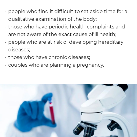
people who find it difficult to set aside time for a
qualitative examination of the body;
those who have periodic health complaints and
are not aware of the exact cause of ill health;
people who are at risk of developing hereditary
diseases;
those who have chronic diseases;
couples who are planning a pregnancy.