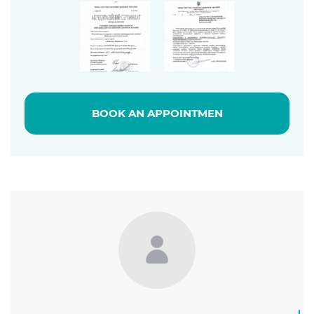
BOOK AN APPOINTMEN