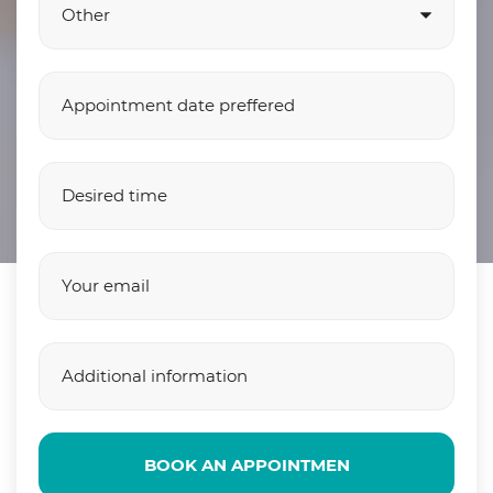
BOOK AN APPOINTMEN