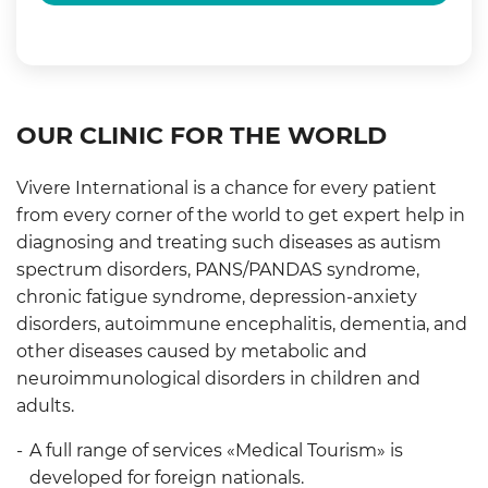
OUR CLINIC FOR THE WORLD
Vivere International is a chance for every patient
from every corner of the world to get expert help in
diagnosing and treating such diseases as autism
spectrum disorders, PANS/PANDAS syndrome,
chronic fatigue syndrome, depression-anxiety
disorders, autoimmune encephalitis, dementia, and
other diseases caused by metabolic and
neuroimmunological disorders in children and
adults.
A full range of services «Medical Tourism» is
developed for foreign nationals.