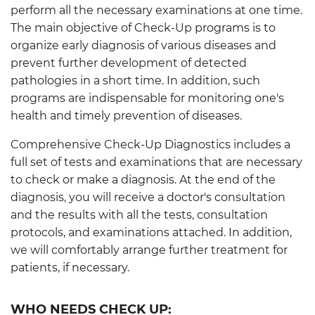
perform all the necessary examinations at one time.
The main objective of Check-Up programs is to
organize early diagnosis of various diseases and
prevent further development of detected
pathologies in a short time. In addition, such
programs are indispensable for monitoring one's
health and timely prevention of diseases.
Comprehensive Check-Up Diagnostics includes a
full set of tests and examinations that are necessary
to check or make a diagnosis. At the end of the
diagnosis, you will receive a doctor's consultation
and the results with all the tests, consultation
protocols, and examinations attached. In addition,
we will comfortably arrange further treatment for
patients, if necessary.
WHO NEEDS CHECK UP: