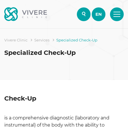
EN
Vivere Clinic
Services
Specialized Check-Up
Specialized Check-Up
Check-Up
is a comprehensive diagnostic (laboratory and
instrumental) of the body with the ability to