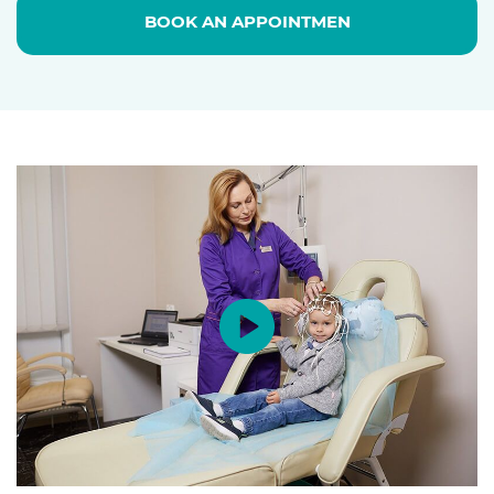
BOOK AN APPOINTMEN