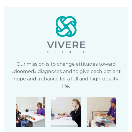
Our mission is to change attitudes toward
«doomed» diagnoses and to give each patient
hope and a chance for a full and high-quality
life.