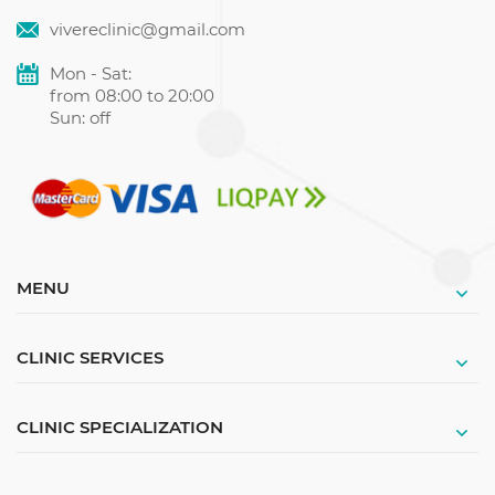
vivereclinic@gmail.com
Mon - Sat:
from 08:00 to 20:00
Sun: off
MENU
CLINIC SERVICES
CLINIC SPECIALIZATION