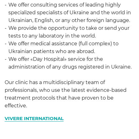
We offer consulting services of leading highly
specialized specialists of Ukraine and the world in
Ukrainian, English, or any other foreign language.
We provide the opportunity to take or send your
tests to any laboratory in the world.
We offer medical assistance (full complex) to
Ukrainian patients who are abroad.
We offer «Day Hospital» service for the
administration of any drugs registered in Ukraine.
Our clinic has a multidisciplinary team of
professionals, who use the latest evidence-based
treatment protocols that have proven to be
effective.
VIVERE INTERNATIONAL