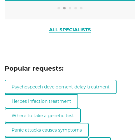
ALL SPECIALISTS
Popular requests:
Psychospeech development delay treatment
Herpes infection treatment
Where to take a genetic test
Panic attacks causes symptoms