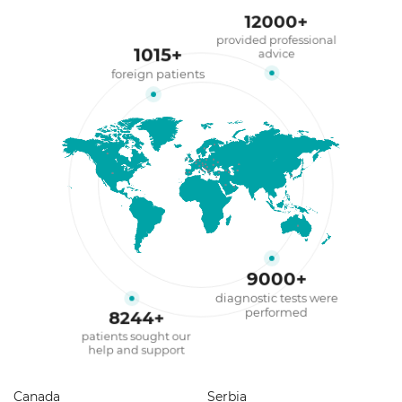
12000
+
provided professional
1015
+
advice
foreign patients
9000
+
diagnostic tests were
performed
8244
+
patients sought our
help and support
Canada
Serbia