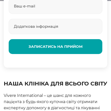
ЗАПИСАТИСЬ НА ПРИЙОМ
НАША КЛІНІКА ДЛЯ ВСЬОГО СВІТУ
Vivere International – це шанс для кожного
пацієнта з будь-якого куточка світу отримати
експертну допомогу в діагностиці та лікуванні