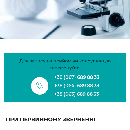
Для запису на прийом чи консультацію
телефонуйте:
+38 (067)
689 88 33
+38 (066)
689 88 33
+38 (063)
689 88 33
ПРИ ПЕРВИННОМУ ЗВЕРНЕННІ