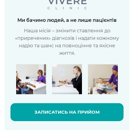
Ми бачимо людей, а не лише пацієнтів
Наша місія – змінити ставлення до
«приречених» діагнозів і надати кожному
надію та шанс на повноцінне та якісне
життя.
ЗАПИСАТИСЬ НА ПРИЙОМ