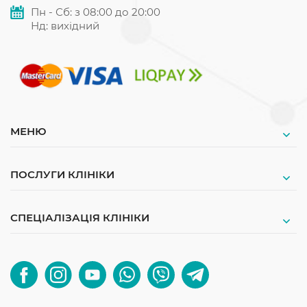
Пн - Сб: з 08:00 до 20:00
Нд: вихідний
МЕНЮ
ПОСЛУГИ КЛІНІКИ
СПЕЦІАЛІЗАЦІЯ КЛІНІКИ