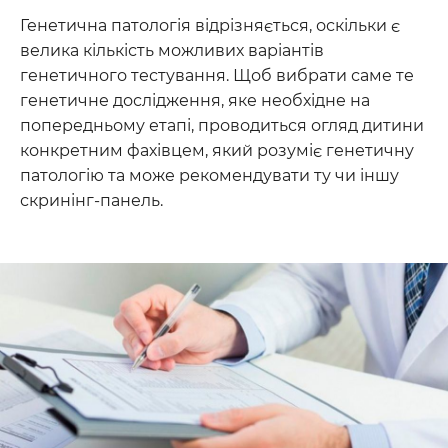
Генетична патологія відрізняється, оскільки є
велика кількість можливих варіантів
генетичного тестування. Щоб вибрати саме те
генетичне дослідження, яке необхідне на
попередньому етапі, проводиться огляд дитини
конкретним фахівцем, який розуміє генетичну
патологію та може рекомендувати ту чи іншу
скринінг-панель.