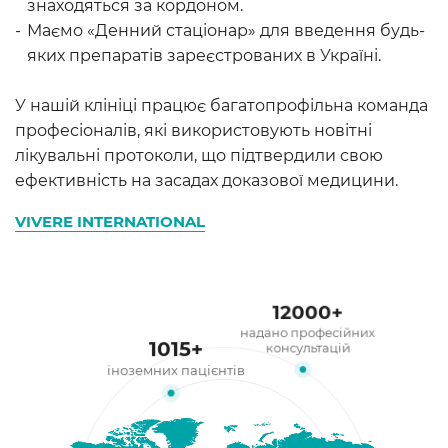
знаходяться за кордоном.
Маємо «Денний стаціонар» для введення будь-
яких препаратів зареєстрованих в Україні.
У нашій клініці працює багатопрофільна команда
професіоналів, які використовують новітні
лікувальні протоколи, що підтвердили свою
ефективність на засадах доказової медицини.
VIVERE INTERNATIONAL
12000
+
надано професійних
1015
+
консультацій
іноземних пацієнтів