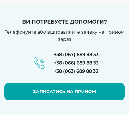
ВИ ПОТРЕБУЄТЕ ДОПОМОГИ?
Телефонуйте або відправляйте заявку на прийом
зараз
+38 (067)
689 88 33
+38 (066)
689 88 33
+38 (063)
689 88 33
ЗАПИСАТИСЬ НА ПРИЙОМ