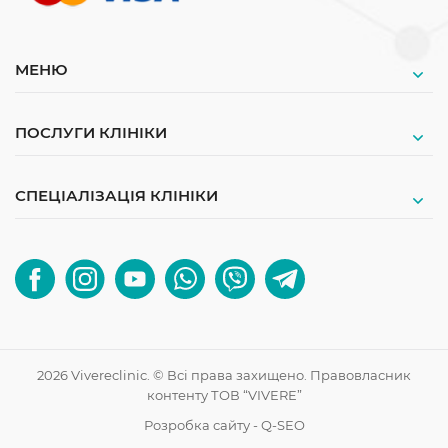
МЕНЮ
ПОСЛУГИ КЛІНІКИ
СПЕЦІАЛІЗАЦІЯ КЛІНІКИ
2026 Vivereclinic. © Всі права захищено. Правовласник
контенту ТОВ “VIVERE”
Розробка сайту - Q-SEO