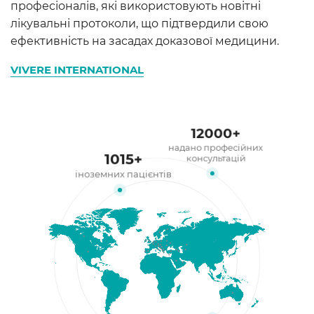
професіоналів, які використовують новітні
лікувальні протоколи, що підтвердили свою
ефективність на засадах доказової медицини.
VIVERE INTERNATIONAL
12000
+
надано професійних
1015
+
консультацій
іноземних пацієнтів