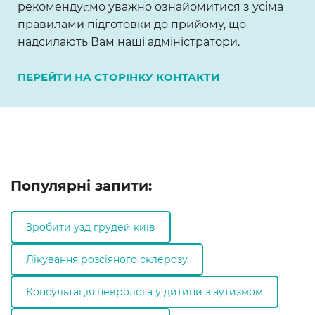
рекомендуємо уважно ознайомитися з усіма
правилами підготовки до прийому, що
надсилають Вам наші адміністратори.
ПЕРЕЙТИ НА СТОРІНКУ КОНТАКТИ
Популярні запити:
Зробити узд грудей київ
Лікування розсіяного склерозу
Консультація невролога у дитини з аутизмом