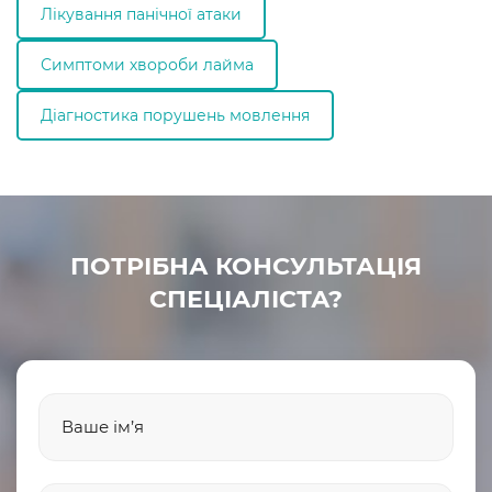
Лікування панічної атаки
Симптоми хвороби лайма
Діагностика порушень мовлення
ПОТРІБНА КОНСУЛЬТАЦІЯ
СПЕЦІАЛІСТА?