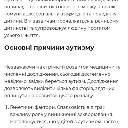
впливає на розвиток головного мозку, а також
комунікацію, соціальну взаємодію та поведінку
дитини. Він зазвичай проявляється в ранньому
дитинстві та супроводжує людину протягом
усього її життя.
Основні причини аутизму
Незважаючи на стрімкий розвиток медицини та
численні дослідження, сьогодні достеменно
невідомо, звідки береться аутизм. Дослідження
дозволяють виділити кілька факторів, здатних
вплинути на розвиток цього розладу:
Генетичні фактори. Спадковість відіграє
важливу роль у виникненні захворювання.
Наголошується, що у дітей з аутизмом часто є