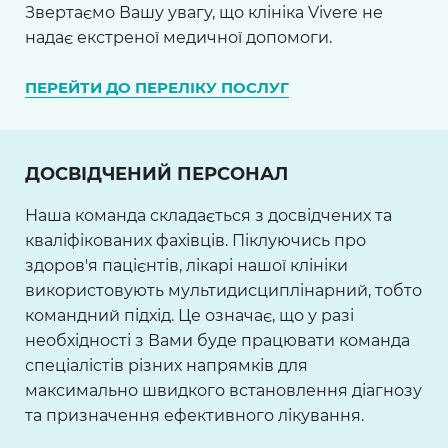
Звертаємо Вашу увагу, що клініка Vivere не
надає екстреної медичної допомоги.
ПЕРЕЙТИ ДО ПЕРЕЛІКУ ПОСЛУГ
ДОСВІДЧЕНИЙ ПЕРСОНАЛ
Наша команда складається з досвідчених та
кваліфікованих фахівців. Піклуючись про
здоров'я пацієнтів, лікарі нашої клініки
використовують мультидисциплінарний, тобто
командний підхід. Це означає, що у разі
необхідності з Вами буде працювати команда
спеціалістів різних напрямків для
максимально швидкого встановлення діагнозу
та призначення ефективного лікування.