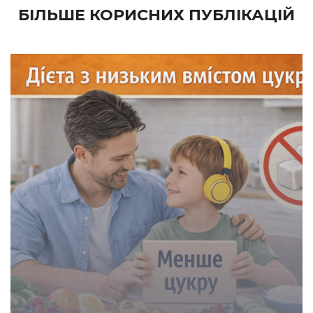
БІЛЬШЕ КОРИСНИХ ПУБЛІКАЦІЙ