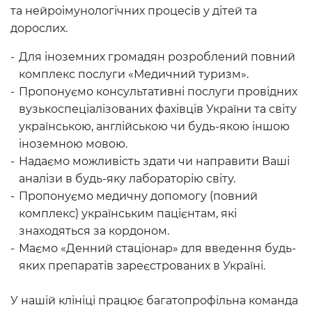
та нейроімунологічних процесів у дітей та
дорослих.
Для іноземних громадян розроблений повний
комплекс послуги «Медичний туризм».
Пропонуємо консультативні послуги провідних
вузькоспеціалізованих фахівців України та світу
українською, англійською чи будь-якою іншою
іноземною мовою.
Надаємо можливість здати чи направити Ваші
аналізи в будь-яку лабораторію світу.
Пропонуємо медичну допомогу (повний
комплекс) українським пацієнтам, які
знаходяться за кордоном.
Маємо «Денний стаціонар» для введення будь-
яких препаратів зареєстрованих в Україні.
У нашій клініці працює багатопрофільна команда