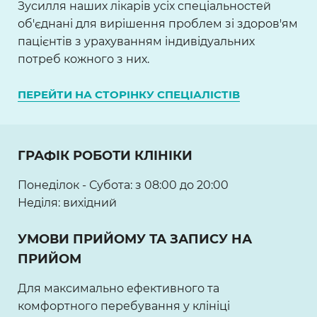
Зусилля наших лікарів усіх спеціальностей
об'єднані для вирішення проблем зі здоров'ям
пацієнтів з урахуванням індивідуальних
потреб кожного з них.
ПЕРЕЙТИ НА СТОРІНКУ СПЕЦІАЛІСТІВ
ГРАФІК РОБОТИ КЛІНІКИ
Понеділок - Субота: з 08:00 до 20:00
Неділя: вихідний
УМОВИ ПРИЙОМУ ТА ЗАПИСУ НА
ПРИЙОМ
Для максимально ефективного та
комфортного перебування у клініці