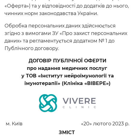
«Оферта») та у відповідності до додатків до нього,
чинних норм законодавства України.
Обробка персональних даних здійснюється
згідно з вимогами ЗУ «Про захист персональних
даних» та регламентується додатком № 1 до
Публічного договору.
ДОГОВІР ПУБЛІЧНОЇ ОФЕРТИ
про надання медичних послуг
у ТОВ «Інститут нейроімунології та
імунотерапії» (Клініка «ВІВЕРЕ»)
м. Київ
«20» лютого 2023 р.
ЗМІСТ